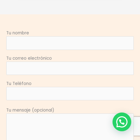
Tu nombre
Tu correo electrónico
Tu Teléfono
Tu mensaje (opcional)