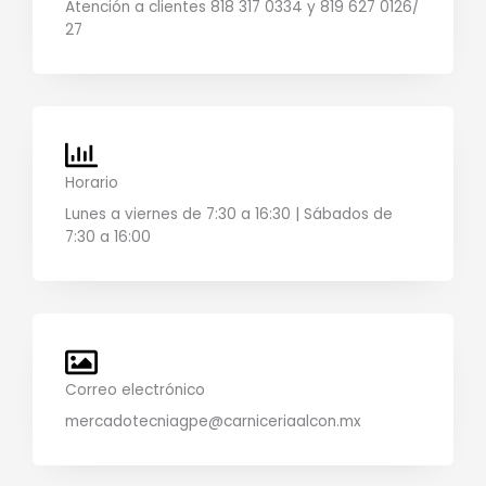
Atención a clientes 818 317 0334 y 819 627 0126/
27
Horario
Lunes a viernes de 7:30 a 16:30 | Sábados de
7:30 a 16:00
Correo electrónico
mercadotecniagpe@carniceriaalcon.mx